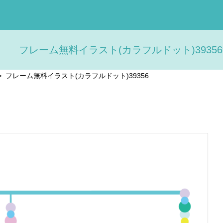
フレーム無料イラスト(カラフルドット)39356
>
フレーム無料イラスト(カラフルドット)39356