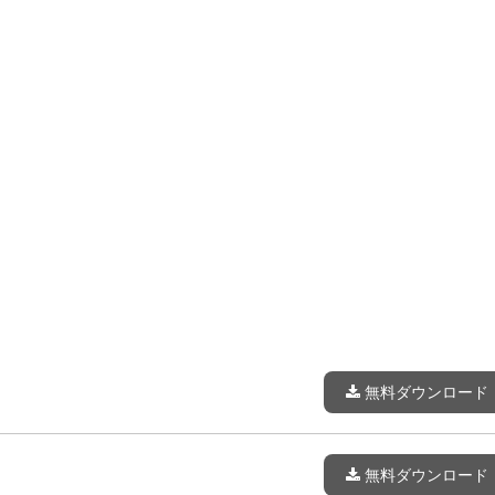
無料ダウンロード
無料ダウンロード