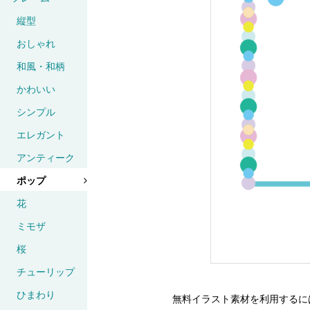
縦型
おしゃれ
和風・和柄
かわいい
シンプル
エレガント
アンティーク
ポップ
花
ミモザ
桜
チューリップ
ひまわり
無料イラスト素材を利用するに