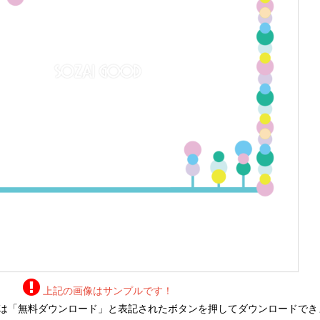
上記の画像はサンプルです！
は「無料ダウンロード」と表記されたボタンを押してダウンロードでき