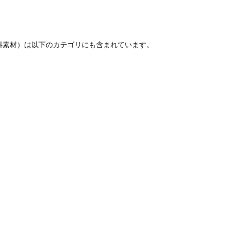
料素材）は以下のカテゴリにも含まれています。