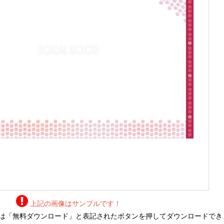
上記の画像はサンプルです！
は「無料ダウンロード」と表記されたボタンを押してダウンロードでき