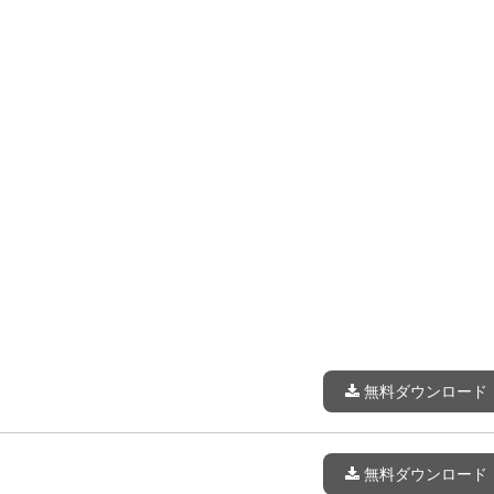
無料ダウンロード
無料ダウンロード