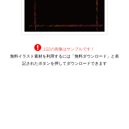
上記の画像はサンプルです！
無料イラスト素材を利用するには「無料ダウンロード」と表
記されたボタンを押してダウンロードできます