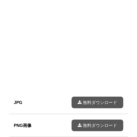
JPG
無料ダウンロード
PNG画像
無料ダウンロード