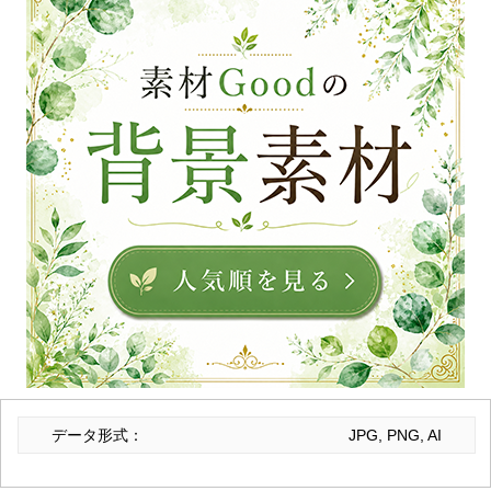
データ形式：
JPG, PNG, AI