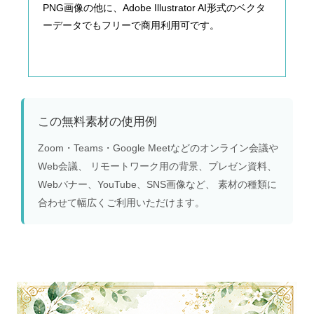
PNG画像の他に、Adobe Illustrator AI形式のベクタ
ーデータでもフリーで商用利用可です。
この無料素材の使用例
Zoom・Teams・Google Meetなどのオンライン会議や
Web会議、 リモートワーク用の背景、プレゼン資料、
Webバナー、YouTube、SNS画像など、 素材の種類に
合わせて幅広くご利用いただけます。