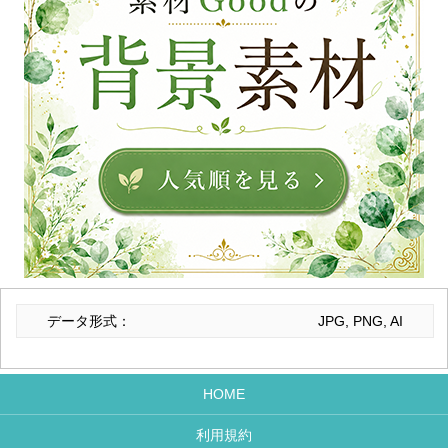
データ形式：
JPG, PNG, AI
HOME
利用規約