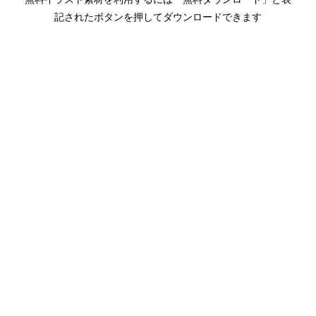
記されたボタンを押してダウンロードできます