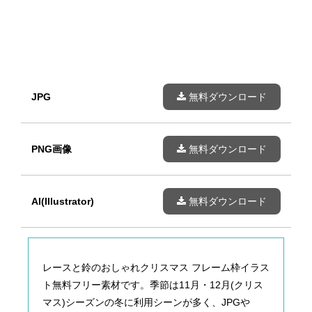
JPG
無料ダウンロード
PNG画像
無料ダウンロード
AI(Illustrator)
無料ダウンロード
レースと鈴のおしゃれクリスマス フレーム枠イラス
ト無料フリー素材です。季節は11月・12月(クリス
マス)シーズンの冬に利用シーンが多く、JPGや