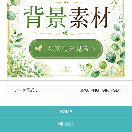
データ形式：
JPG, PNG, GIF, PSD
HOME
利用規約