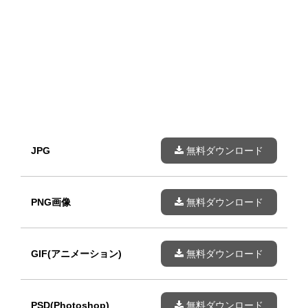
JPG
無料ダウンロード
PNG画像
無料ダウンロード
GIF(アニメーション)
無料ダウンロード
PSD(Photoshop)
無料ダウンロード