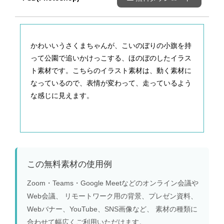
かわいいうさくまちゃんが、こいのぼりの小旗を持
って公園で追いかけっこする、ほのぼのしたイラス
ト素材です。こちらのイラスト素材は、動く素材に
なっているので、表情が変わって、走っているよう
な感じに見えます。
この無料素材の使用例
Zoom・Teams・Google Meetなどのオンライン会議や
Web会議、 リモートワーク用の背景、プレゼン資料、
Webバナー、YouTube、SNS画像など、 素材の種類に
合わせて幅広くご利用いただけます。