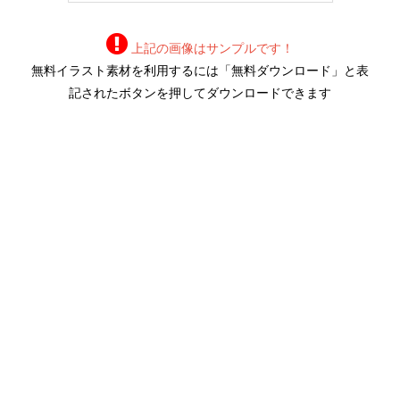
上記の画像はサンプルです！
無料イラスト素材を利用するには「無料ダウンロード」と表
記されたボタンを押してダウンロードできます