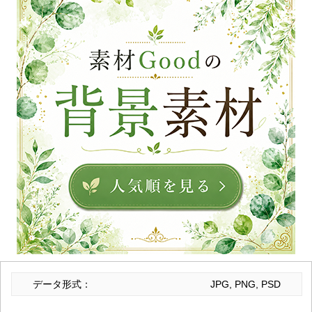
データ形式：
JPG, PNG, PSD