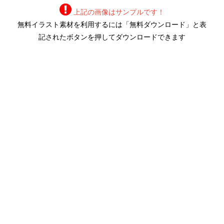
上記の画像はサンプルです！
無料イラスト素材を利用するには「無料ダウンロード」と表
記されたボタンを押してダウンロードできます