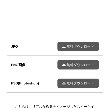
JPG
無料ダウンロード
PNG画像
無料ダウンロード
PSD(Photoshop)
無料ダウンロード
こちらは、リアルな桜餅をイメージしたスイーツイ