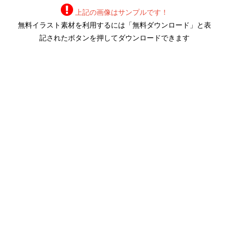
上記の画像はサンプルです！
無料イラスト素材を利用するには「無料ダウンロード」と表
記されたボタンを押してダウンロードできます