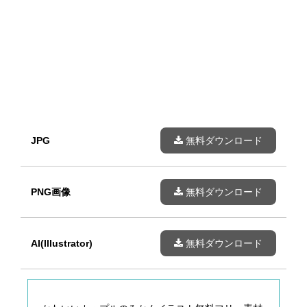
JPG
無料ダウンロード
PNG画像
無料ダウンロード
AI(Illustrator)
無料ダウンロード