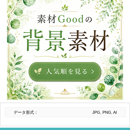
データ形式：
JPG, PNG, AI