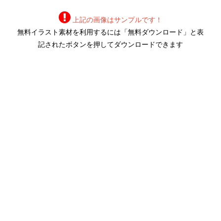
上記の画像はサンプルです！
無料イラスト素材を利用するには「無料ダウンロード」と表
記されたボタンを押してダウンロードできます