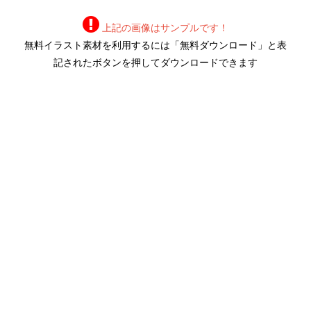
上記の画像はサンプルです！
無料イラスト素材を利用するには「無料ダウンロード」と表
記されたボタンを押してダウンロードできます