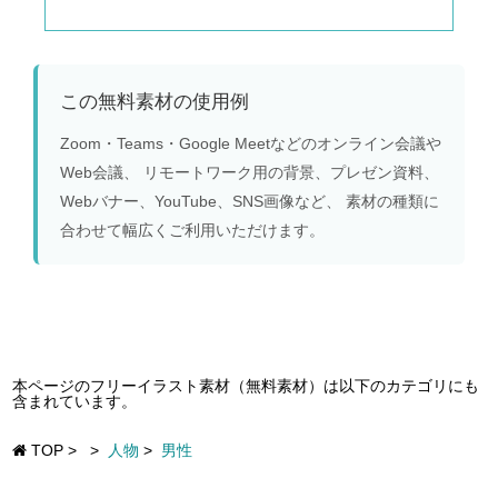
この無料素材の使用例
Zoom・Teams・Google Meetなどのオンライン会議や
Web会議、 リモートワーク用の背景、プレゼン資料、
Webバナー、YouTube、SNS画像など、 素材の種類に
合わせて幅広くご利用いただけます。
本ページのフリーイラスト素材（無料素材）は以下のカテゴリにも
含まれています。
TOP
>
>
人物
>
男性