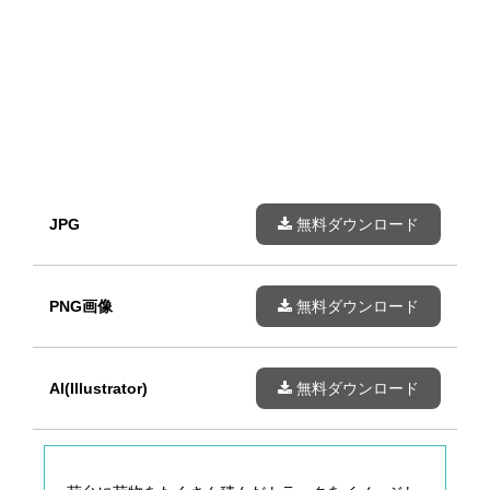
JPG
無料ダウンロード
PNG画像
無料ダウンロード
AI(Illustrator)
無料ダウンロード