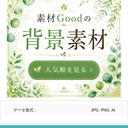
データ形式：
JPG, PNG, AI