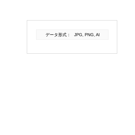
データ形式：
JPG, PNG, AI