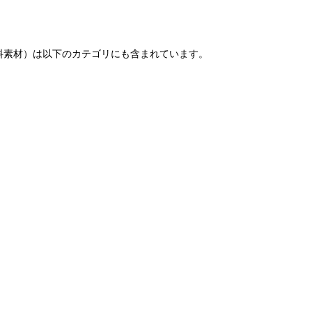
料素材）は以下のカテゴリにも含まれています。