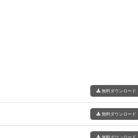
無料ダウンロード
無料ダウンロード
無料ダウンロード