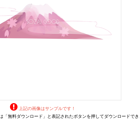
上記の画像はサンプルです！
は「無料ダウンロード」と表記されたボタンを押してダウンロードでき