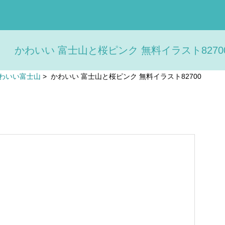
かわいい 富士山と桜ピンク 無料イラスト82700
わいい富士山
>
かわいい 富士山と桜ピンク 無料イラスト82700