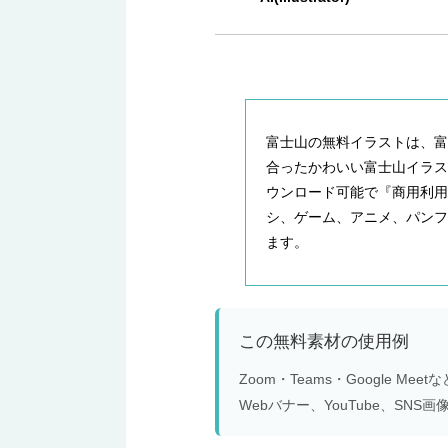
富士山の無料イラストは、富
合ったかわいい富士山イラスト
ウンロード可能で『商用利用
シ、ゲーム、アニメ、パン
ます。
この無料素材の使用例
Zoom・Teams・Google 
Webバナー、YouTube、S