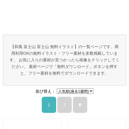
【和風 富士山 富士山 無料イラスト】の一覧ページです。商
用利用OKの無料イラスト・フリー素材を多数掲載していま
す。 お気に入りの素材が見つかったら画像をクリックしてく
ださい。 素材ページで「無料ダウンロード」ボタンを押す
と、フリー素材を無料でダウンロードできます。
並び替え：
1
2