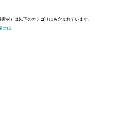
料素材）は以下のカテゴリにも含まれています。
富士山