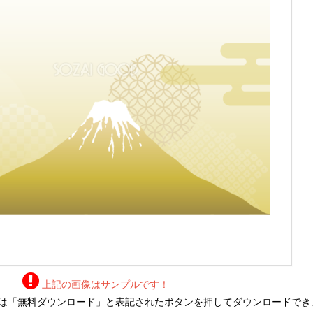
上記の画像はサンプルです！
は「無料ダウンロード」と表記されたボタンを押してダウンロードでき