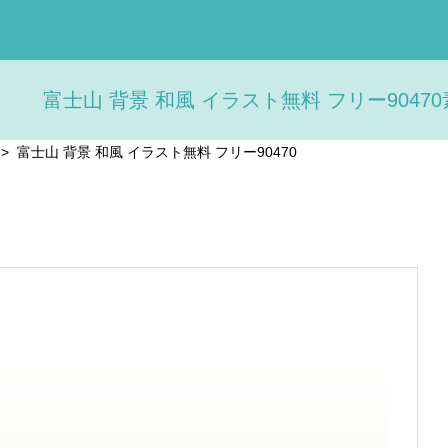
富士山 背景 和風 イラスト無料 フリー90470
>
富士山 背景 和風 イラスト無料 フリー90470