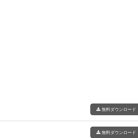
無料ダウンロード
無料ダウンロード