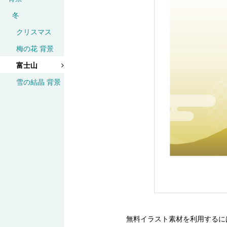
冬
クリスマス
梅の花 背景
富士山
雪の結晶 背景
無料イラスト素材を利用するに