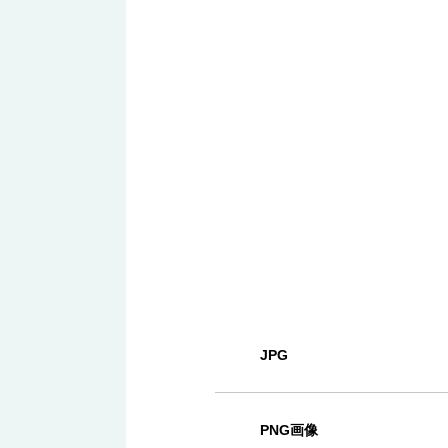
JPG
PNG画像