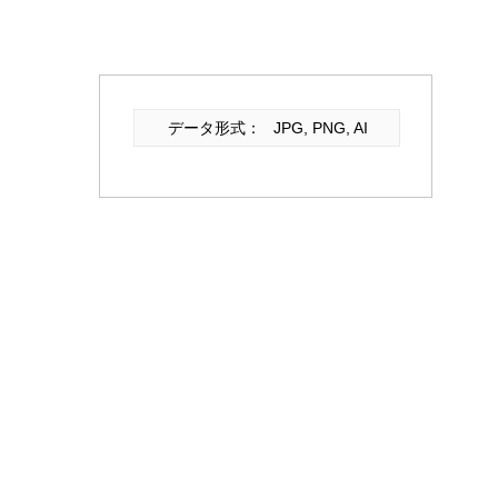
データ形式：
JPG, PNG, AI