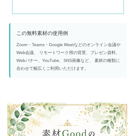
この無料素材の使用例
Zoom・Teams・Google Meetなどのオンライン会議や
Web会議、 リモートワーク用の背景、プレゼン資料、
Webバナー、YouTube、SNS画像など、 素材の種類に
合わせて幅広くご利用いただけます。