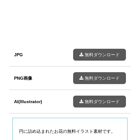
JPG
無料ダウンロード
PNG画像
無料ダウンロード
AI(Illustrator)
無料ダウンロード
円に詰め込まれたお花の無料イラスト素材です。