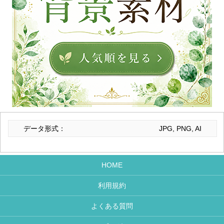
データ形式：
JPG, PNG, AI
HOME
利用規約
よくある質問