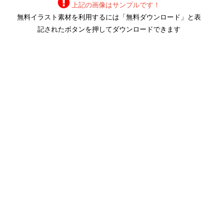
上記の画像はサンプルです！
無料イラスト素材を利用するには「無料ダウンロード」と表
記されたボタンを押してダウンロードできます