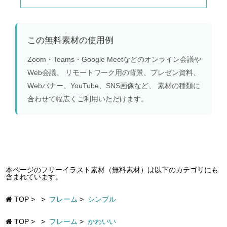
この無料素材の使用例
Zoom・Teams・Google Meetなどのオンライン会議や
Web会議、 リモートワーク用の背景、プレゼン資料、
Webバナー、YouTube、SNS画像など、 素材の種類に
合わせて幅広くご利用いただけます。
本ページのフリーイラスト素材（無料素材）は以下のカテゴリにも
含まれています。
TOP
>
>
フレーム
>
シンプル
TOP
>
>
フレーム
>
かわいい