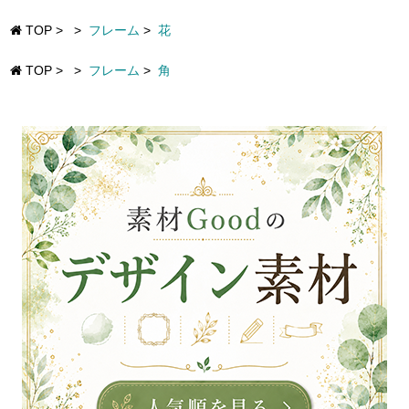
TOP
>
>
フレーム
>
花
TOP
>
>
フレーム
>
角