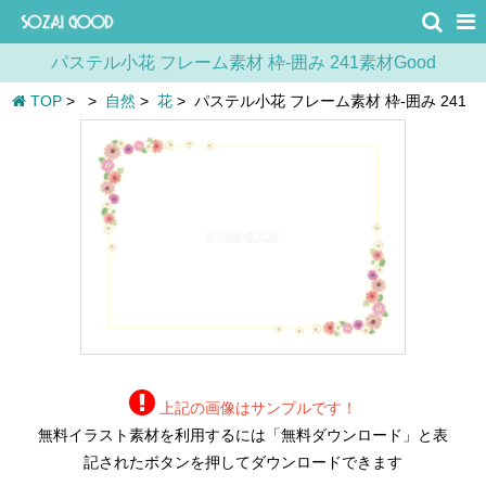
パステル小花 フレーム素材 枠-囲み 241素材Good
TOP
>
>
自然
>
花
>
パステル小花 フレーム素材 枠-囲み 241
上記の画像はサンプルです！
無料イラスト素材を利用するには「無料ダウンロード」と表
記されたボタンを押してダウンロードできます