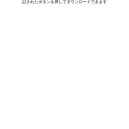
記されたボタンを押してダウンロードできます