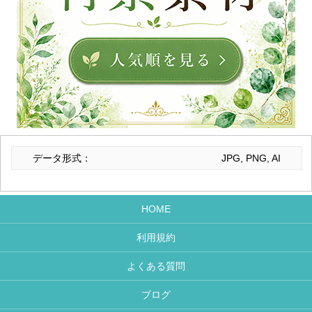
データ形式：
JPG, PNG, AI
HOME
利用規約
よくある質問
ブログ