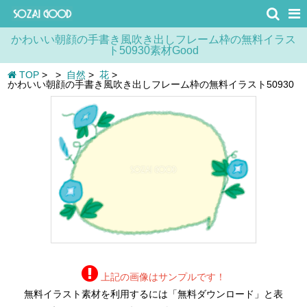
かわいい朝顔の手書き風吹き出しフレーム枠の無料イラス
ト50930素材Good
TOP
>
>
自然
>
花
>
かわいい朝顔の手書き風吹き出しフレーム枠の無料イラスト50930
上記の画像はサンプルです！
無料イラスト素材を利用するには「無料ダウンロード」と表