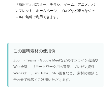
『商用可』ポスター、チラシ、ゲーム、アニメ、パ
ンフレット、ホームページ、ブログなど様々なジャ
ンルに無料で利用できます。
この無料素材の使用例
Zoom・Teams・Google Meetなどのオンライン会議や
Web会議、 リモートワーク用の背景、プレゼン資料、
Webバナー、YouTube、SNS画像など、 素材の種類に
合わせて幅広くご利用いただけます。