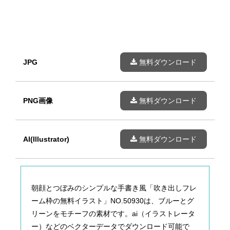
JPG
無料ダウンロード
PNG画像
無料ダウンロード
AI(Illustrator)
無料ダウンロード
朝顔とつぼみのシンプルな手書き風「吹き出しフレ
ーム枠の無料イラスト」NO.50930は、ブルーとグ
リーンをモチーフの素材です。ai（イラストレータ
ー）などのベクターデータでダウンロード可能で