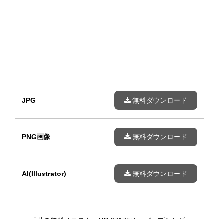
JPG
無料ダウンロード
PNG画像
無料ダウンロード
AI(Illustrator)
無料ダウンロード