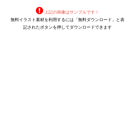
上記の画像はサンプルです！
無料イラスト素材を利用するには「無料ダウンロード」と表
記されたボタンを押してダウンロードできます