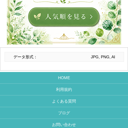
データ形式：
JPG, PNG, AI
HOME
利用規約
よくある質問
ブログ
お問い合わせ