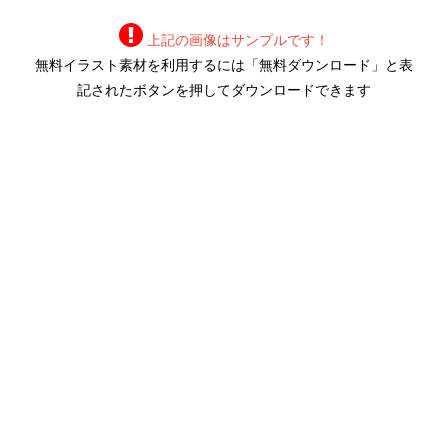
上記の画像はサンプルです！
無料イラスト素材を利用するには「無料ダウンロード」と表
記されたボタンを押してダウンロードできます