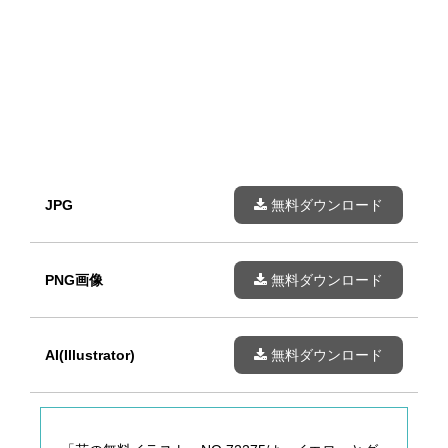
JPG
無料ダウンロード
PNG画像
無料ダウンロード
AI(Illustrator)
無料ダウンロード