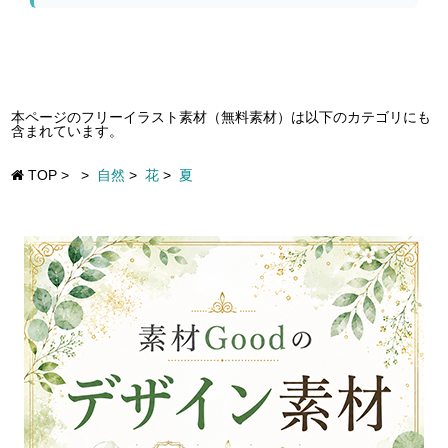
本ページのフリーイラスト素材（無料素材）は以下のカテゴリにも
含まれています。
TOP
>
>
自然
>
花
>
夏