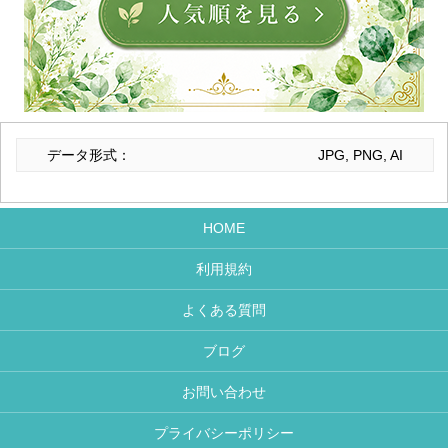
データ形式：
JPG, PNG, AI
HOME
利用規約
よくある質問
ブログ
お問い合わせ
プライバシーポリシー