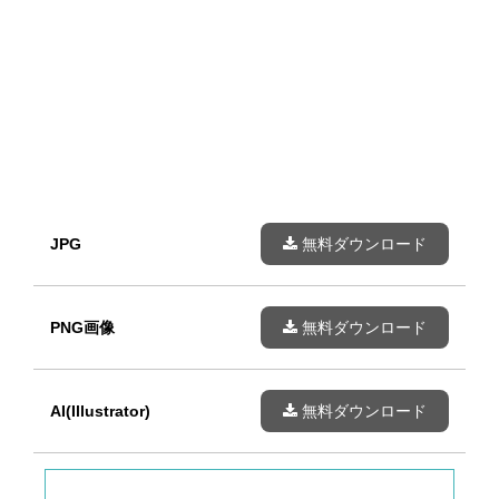
JPG
無料ダウンロード
PNG画像
無料ダウンロード
AI(Illustrator)
無料ダウンロード