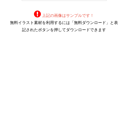
上記の画像はサンプルです！
無料イラスト素材を利用するには「無料ダウンロード」と表
記されたボタンを押してダウンロードできます