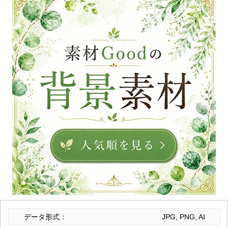
データ形式：
JPG, PNG, AI