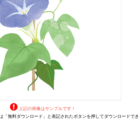
上記の画像はサンプルです！
は「無料ダウンロード」と表記されたボタンを押してダウンロードでき