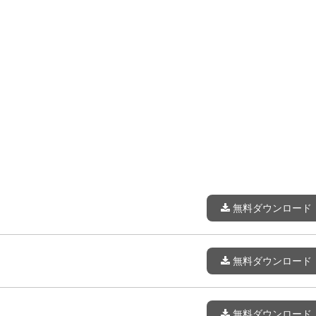
無料ダウンロード
無料ダウンロード
無料ダウンロード