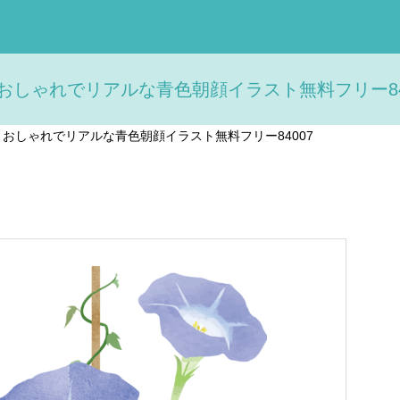
おしゃれでリアルな青色朝顔イラスト無料フリー840
>
おしゃれでリアルな青色朝顔イラスト無料フリー84007