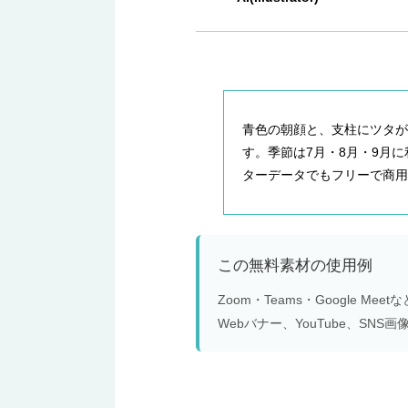
青色の朝顔と、支柱にツタが
す。季節は7月・8月・9月に利用シ
ターデータでもフリーで商用
この無料素材の使用例
Zoom・Teams・Google 
Webバナー、YouTube、S