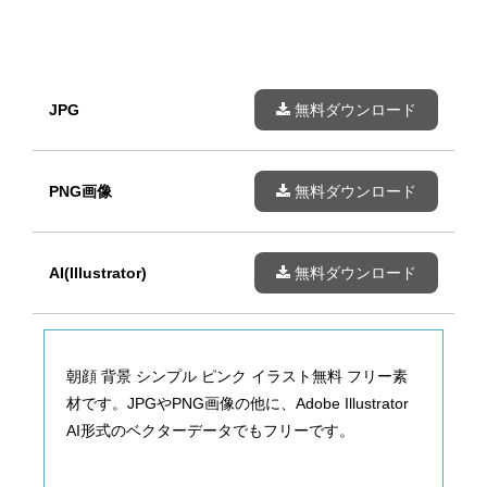
JPG
無料ダウンロード
PNG画像
無料ダウンロード
AI(Illustrator)
無料ダウンロード
朝顔 背景 シンプル ピンク イラスト無料 フリー素
材です。JPGやPNG画像の他に、Adobe Illustrator
AI形式のベクターデータでもフリーです。