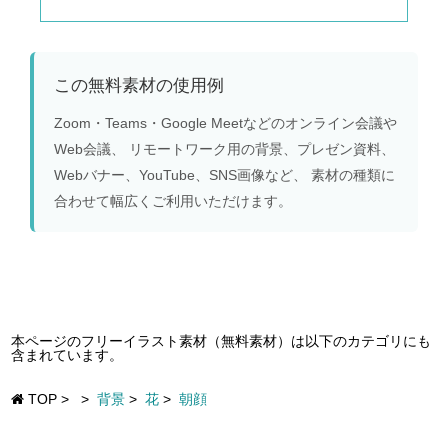
この無料素材の使用例
Zoom・Teams・Google Meetなどのオンライン会議や
Web会議、 リモートワーク用の背景、プレゼン資料、
Webバナー、YouTube、SNS画像など、 素材の種類に
合わせて幅広くご利用いただけます。
本ページのフリーイラスト素材（無料素材）は以下のカテゴリにも
含まれています。
TOP
>
>
背景
>
花
>
朝顔