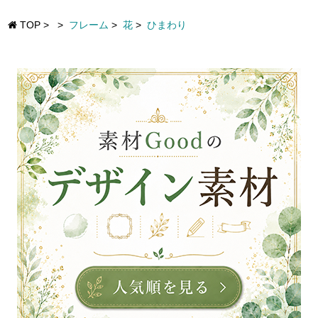
TOP
>
>
フレーム
>
花
>
ひまわり