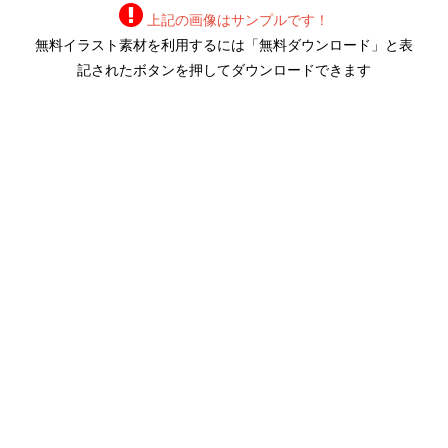
上記の画像はサンプルです！
無料イラスト素材を利用するには「無料ダウンロード」と表
記されたボタンを押してダウンロードできます