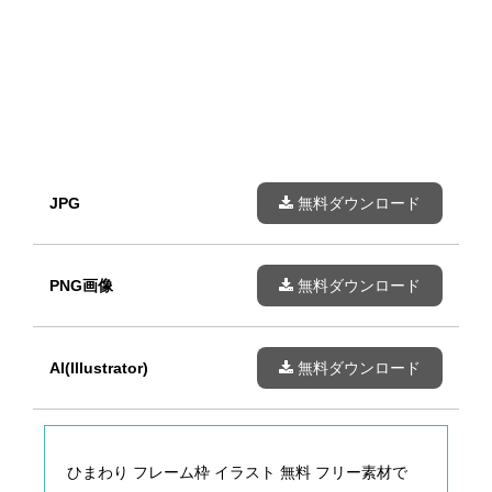
JPG
無料ダウンロード
PNG画像
無料ダウンロード
AI(Illustrator)
無料ダウンロード
ひまわり フレーム枠 イラスト 無料 フリー素材で