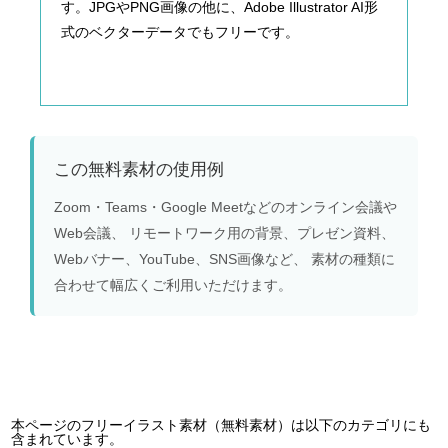
す。JPGやPNG画像の他に、Adobe Illustrator AI形
式のベクターデータでもフリーです。
この無料素材の使用例
Zoom・Teams・Google Meetなどのオンライン会議や
Web会議、 リモートワーク用の背景、プレゼン資料、
Webバナー、YouTube、SNS画像など、 素材の種類に
合わせて幅広くご利用いただけます。
本ページのフリーイラスト素材（無料素材）は以下のカテゴリにも
含まれています。