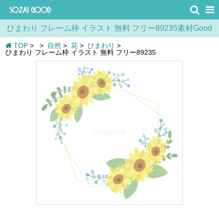
ひまわり フレーム枠 イラスト 無料 フリー89235素材Good
TOP
>
>
自然
>
花
>
ひまわり
>
ひまわり フレーム枠 イラスト 無料 フリー89235