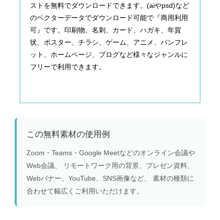
ストを無料でダウンロードできます。(aiやpsd)など
のベクターデータでダウンロード可能で『商用利用
可』です。印刷物、名刺、カード、ハガキ、年賀
状、ポスター、チラシ、ゲーム、アニメ、パンフレ
ット、ホームページ、ブログなど様々なジャンルに
フリーで利用できます。
この無料素材の使用例
Zoom・Teams・Google Meetなどのオンライン会議や
Web会議、 リモートワーク用の背景、プレゼン資料、
Webバナー、YouTube、SNS画像など、 素材の種類に
合わせて幅広くご利用いただけます。