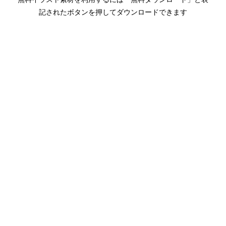
記されたボタンを押してダウンロードできます