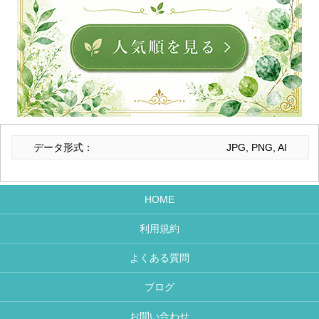
データ形式：
JPG, PNG, AI
HOME
利用規約
よくある質問
ブログ
お問い合わせ