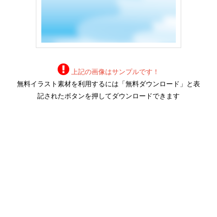
上記の画像はサンプルです！
無料イラスト素材を利用するには「無料ダウンロード」と表
記されたボタンを押してダウンロードできます