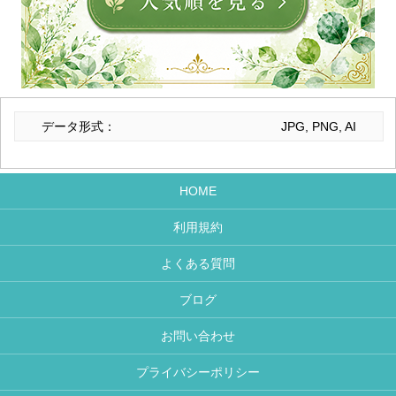
データ形式：
JPG, PNG, AI
HOME
利用規約
よくある質問
ブログ
お問い合わせ
プライバシーポリシー