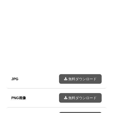
JPG
無料ダウンロード
PNG画像
無料ダウンロード