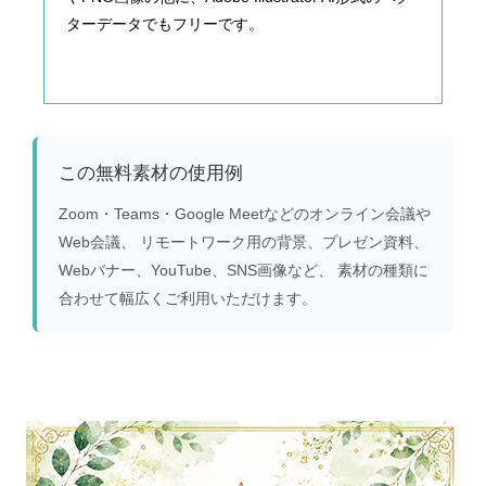
ターデータでもフリーです。
この無料素材の使用例
Zoom・Teams・Google Meetなどのオンライン会議や
Web会議、 リモートワーク用の背景、プレゼン資料、
Webバナー、YouTube、SNS画像など、 素材の種類に
合わせて幅広くご利用いただけます。