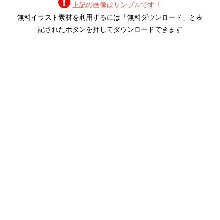
上記の画像はサンプルです！
無料イラスト素材を利用するには「無料ダウンロード」と表
記されたボタンを押してダウンロードできます