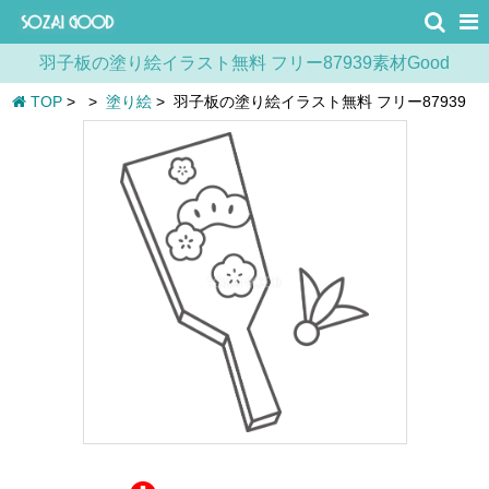
羽子板の塗り絵イラスト無料 フリー87939素材Good
TOP
>
>
塗り絵
>
羽子板の塗り絵イラスト無料 フリー87939