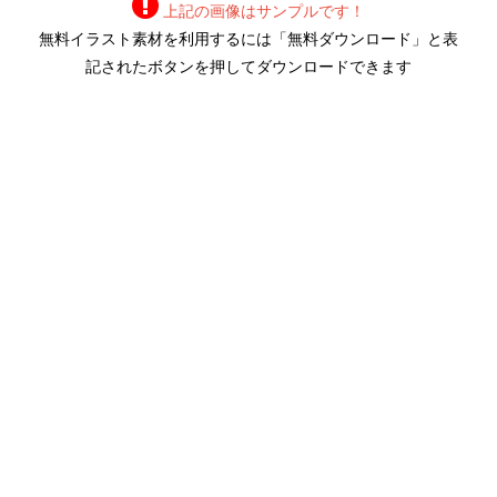
上記の画像はサンプルです！
無料イラスト素材を利用するには「無料ダウンロード」と表
記されたボタンを押してダウンロードできます