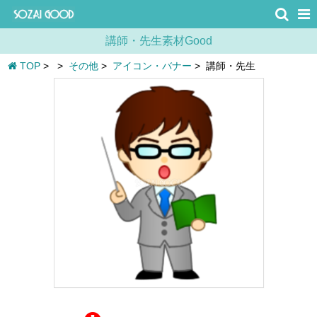
講師・先生素材Good
TOP
>
>
その他
>
アイコン・バナー
>
講師・先生