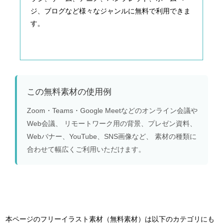
ジ、ブログなど様々なジャンルに無料で利用できま
す。
この無料素材の使用例
Zoom・Teams・Google Meetなどのオンライン会議や
Web会議、 リモートワーク用の背景、プレゼン資料、
Webバナー、YouTube、SNS画像など、 素材の種類に
合わせて幅広くご利用いただけます。
本ページのフリーイラスト素材（無料素材）は以下のカテゴリにも