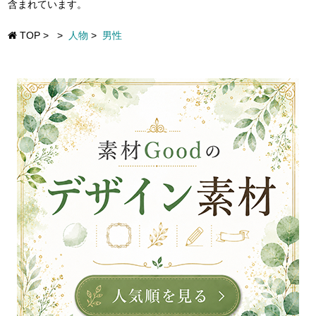
含まれています。
TOP
>
>
人物
>
男性