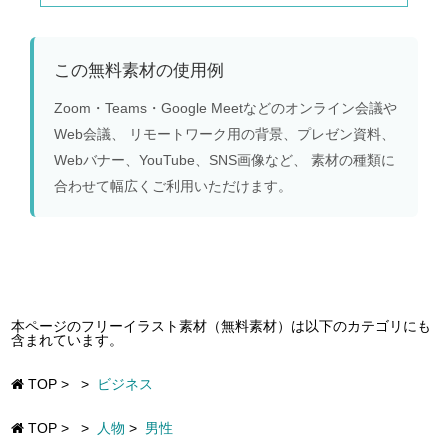
この無料素材の使用例
Zoom・Teams・Google Meetなどのオンライン会議や
Web会議、 リモートワーク用の背景、プレゼン資料、
Webバナー、YouTube、SNS画像など、 素材の種類に
合わせて幅広くご利用いただけます。
本ページのフリーイラスト素材（無料素材）は以下のカテゴリにも
含まれています。
TOP
>
>
ビジネス
TOP
>
>
人物
>
男性