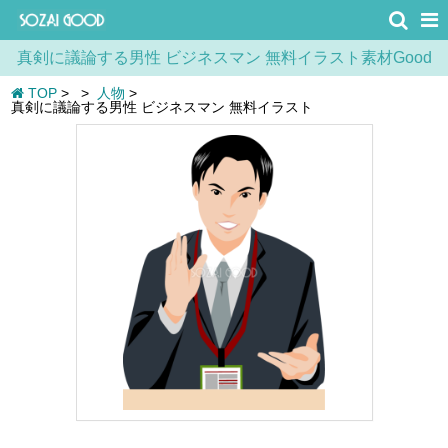
真剣に議論する男性 ビジネスマン 無料イラスト素材Good
TOP
>
>
人物
>
真剣に議論する男性 ビジネスマン 無料イラスト