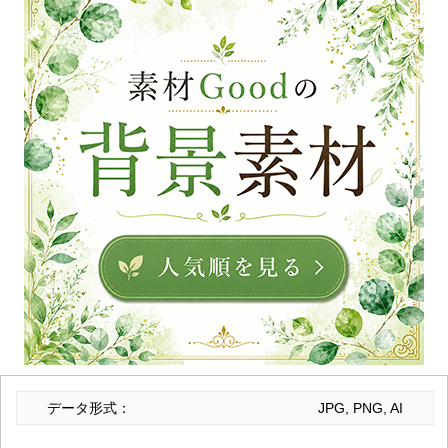
データ形式：
JPG, PNG, AI