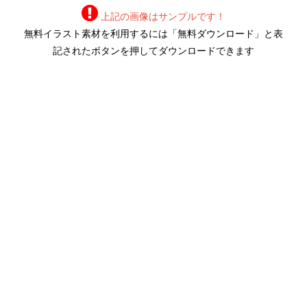
上記の画像はサンプルです！
無料イラスト素材を利用するには「無料ダウンロード」と表
記されたボタンを押してダウンロードできます