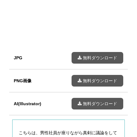
JPG
無料ダウンロード
PNG画像
無料ダウンロード
AI(Illustrator)
無料ダウンロード
こちらは、男性社員が座りながら真剣に議論をして