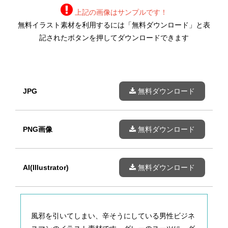
上記の画像はサンプルです！
無料イラスト素材を利用するには「無料ダウンロード」と表
記されたボタンを押してダウンロードできます
JPG
無料ダウンロード
PNG画像
無料ダウンロード
AI(Illustrator)
無料ダウンロード
風邪を引いてしまい、辛そうにしている男性ビジネ