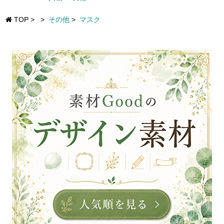
TOP
>
>
その他
>
マスク