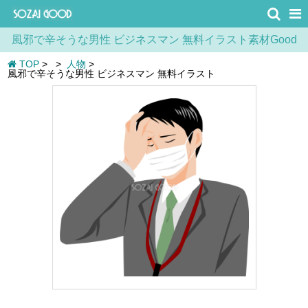
風邪で辛そうな男性 ビジネスマン 無料イラスト素材Good
TOP
>
>
人物
>
風邪で辛そうな男性 ビジネスマン 無料イラスト