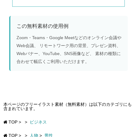
この無料素材の使用例
Zoom・Teams・Google Meetなどのオンライン会議や
Web会議、 リモートワーク用の背景、プレゼン資料、
Webバナー、YouTube、SNS画像など、 素材の種類に
合わせて幅広くご利用いただけます。
本ページのフリーイラスト素材（無料素材）は以下のカテゴリにも
含まれています。
TOP
>
>
ビジネス
TOP
>
>
人物
>
男性