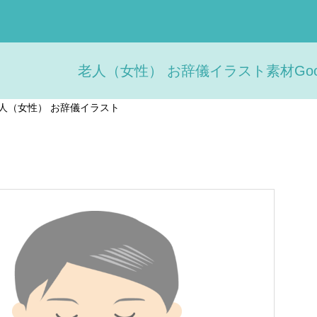
老人（女性） お辞儀イラスト素材Goo
人（女性） お辞儀イラスト