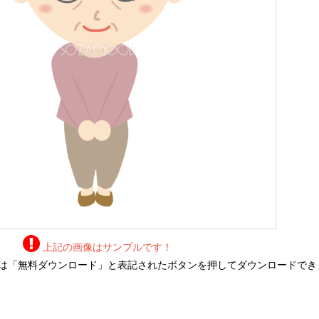
上記の画像はサンプルです！
は「無料ダウンロード」と表記されたボタンを押してダウンロードでき