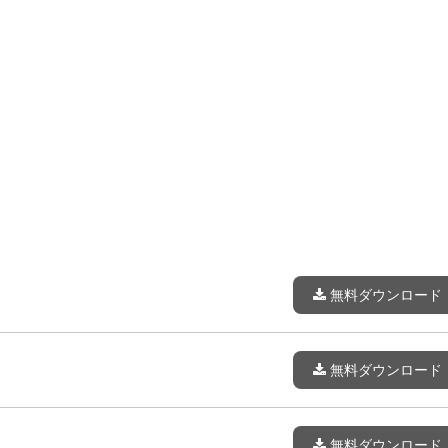
無料ダウンロード
無料ダウンロード
無料ダウンロード