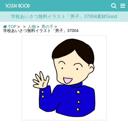
学校あいさつ無料イラスト「男子」37004素材Good
TOP
>
>
人物
>
男の子
>
学校あいさつ無料イラスト「男子」37004