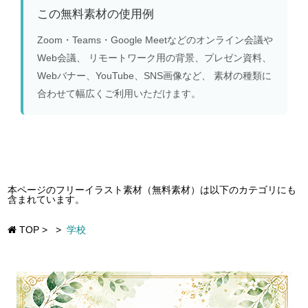
この無料素材の使用例
Zoom・Teams・Google Meetなどのオンライン会議や
Web会議、 リモートワーク用の背景、プレゼン資料、
Webバナー、YouTube、SNS画像など、 素材の種類に
合わせて幅広くご利用いただけます。
本ページのフリーイラスト素材（無料素材）は以下のカテゴリにも
含まれています。
TOP
>
>
学校