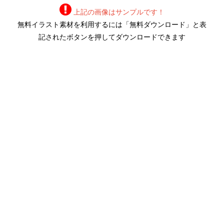
上記の画像はサンプルです！
無料イラスト素材を利用するには「無料ダウンロード」と表
記されたボタンを押してダウンロードできます