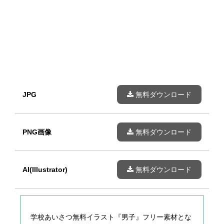
JPG
無料ダウンロード
PNG画像
無料ダウンロード
AI(Illustrator)
無料ダウンロード
学校あいさつ無料イラスト『男子』フリー素材とな