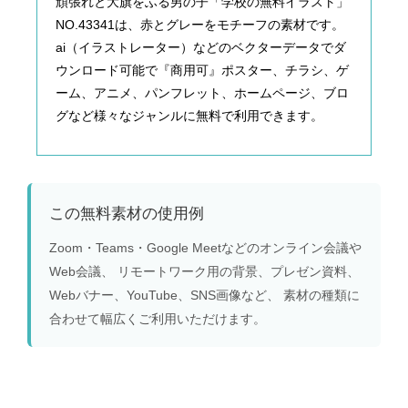
頑張れと大旗をふる男の子「学校の無料イラスト」
NO.43341は、赤とグレーをモチーフの素材です。
ai（イラストレーター）などのベクターデータでダ
ウンロード可能で『商用可』ポスター、チラシ、ゲ
ーム、アニメ、パンフレット、ホームページ、ブロ
グなど様々なジャンルに無料で利用できます。
この無料素材の使用例
Zoom・Teams・Google Meetなどのオンライン会議や
Web会議、 リモートワーク用の背景、プレゼン資料、
Webバナー、YouTube、SNS画像など、 素材の種類に
合わせて幅広くご利用いただけます。