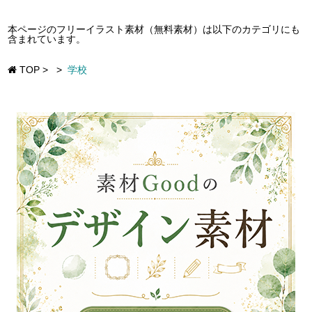
本ページのフリーイラスト素材（無料素材）は以下のカテゴリにも
含まれています。
TOP
>
>
学校