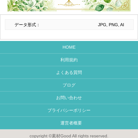
データ形式：
JPG, PNG, AI
HOME
利用規約
よくある質問
ブログ
お問い合わせ
プライバシーポリシー
運営者概要
copyright ©素材Good All rights reserved.