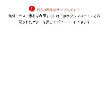
上記の画像はサンプルです！
無料イラスト素材を利用するには「無料ダウンロード」と表
記されたボタンを押してダウンロードできます