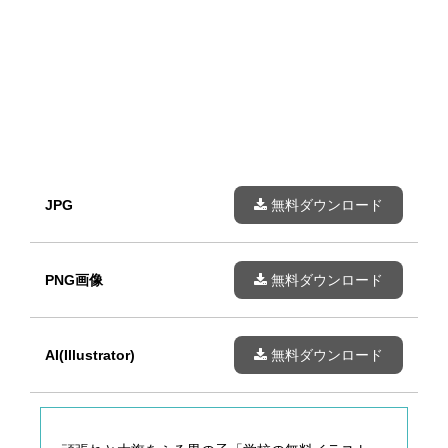
JPG
無料ダウンロード
PNG画像
無料ダウンロード
AI(Illustrator)
無料ダウンロード