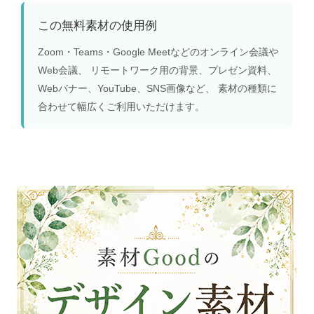
この無料素材の使用例
Zoom・Teams・Google Meetなどのオンライン会議や
Web会議、 リモートワーク用の背景、プレゼン資料、
Webバナー、YouTube、SNS画像など、 素材の種類に
合わせて幅広くご利用いただけます。