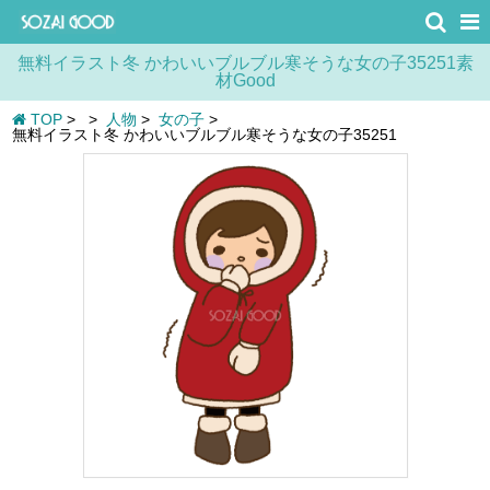
無料イラスト冬 かわいいブルブル寒そうな女の子35251素
材Good
TOP
>
>
人物
>
女の子
>
無料イラスト冬 かわいいブルブル寒そうな女の子35251