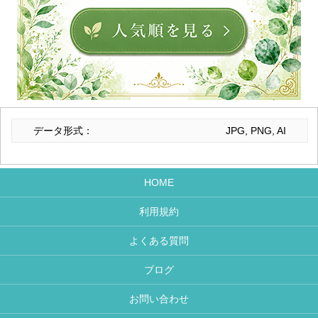
データ形式：
JPG, PNG, AI
HOME
利用規約
よくある質問
ブログ
お問い合わせ