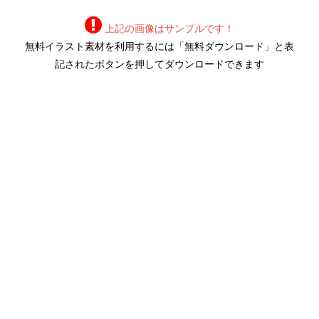
上記の画像はサンプルです！
無料イラスト素材を利用するには「無料ダウンロード」と表
記されたボタンを押してダウンロードできます