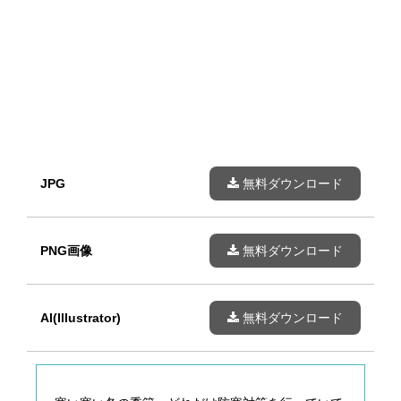
JPG
無料ダウンロード
PNG画像
無料ダウンロード
AI(Illustrator)
無料ダウンロード