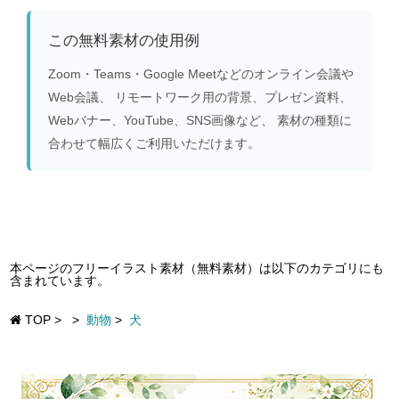
この無料素材の使用例
Zoom・Teams・Google Meetなどのオンライン会議や
Web会議、 リモートワーク用の背景、プレゼン資料、
Webバナー、YouTube、SNS画像など、 素材の種類に
合わせて幅広くご利用いただけます。
本ページのフリーイラスト素材（無料素材）は以下のカテゴリにも
含まれています。
TOP
>
>
動物
>
犬