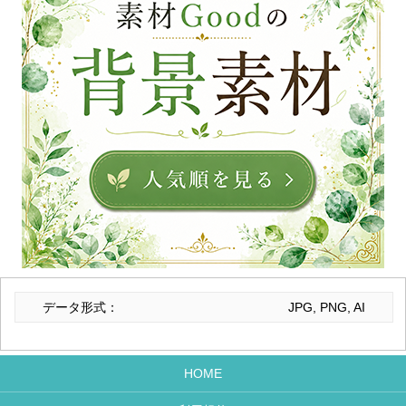
データ形式：
JPG, PNG, AI
HOME