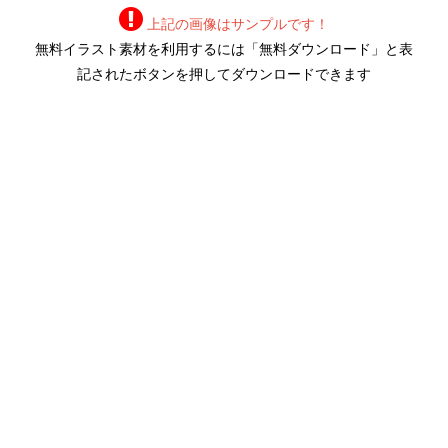
上記の画像はサンプルです！
無料イラスト素材を利用するには「無料ダウンロード」と表
記されたボタンを押してダウンロードできます