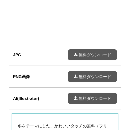
JPG
無料ダウンロード
PNG画像
無料ダウンロード
AI(Illustrator)
無料ダウンロード
冬をテーマにした、かわいいタッチの無料（フリ