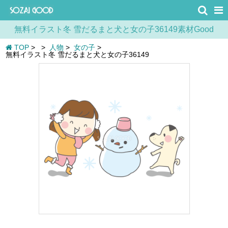
無料イラスト冬 雪だるまと犬と女の子36149素材Good
TOP
>
>
人物
>
女の子
>
無料イラスト冬 雪だるまと犬と女の子36149