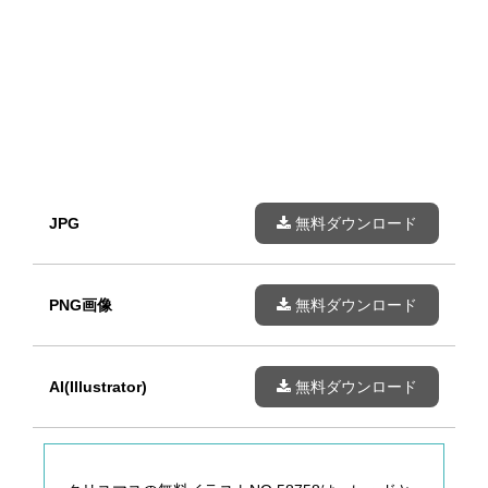
JPG
無料ダウンロード
PNG画像
無料ダウンロード
AI(Illustrator)
無料ダウンロード