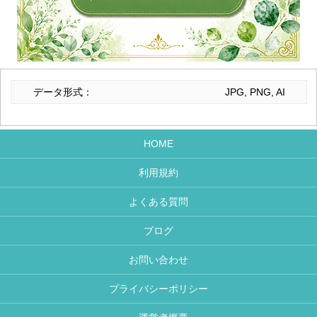
データ形式：
JPG, PNG, AI
HOME
利用規約
よくある質問
ブログ
お問い合わせ
プライバシーポリシー