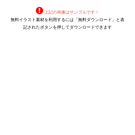
上記の画像はサンプルです！
無料イラスト素材を利用するには「無料ダウンロード」と表
記されたボタンを押してダウンロードできます