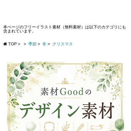
本ページのフリーイラスト素材（無料素材）は以下のカテゴリにも
含まれています。
TOP
>
>
季節
>
冬
>
クリスマス