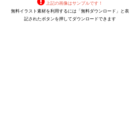
上記の画像はサンプルです！
無料イラスト素材を利用するには「無料ダウンロード」と表
記されたボタンを押してダウンロードできます