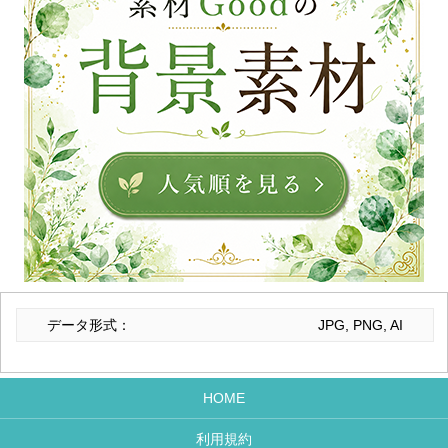
データ形式：
JPG, PNG, AI
HOME
利用規約