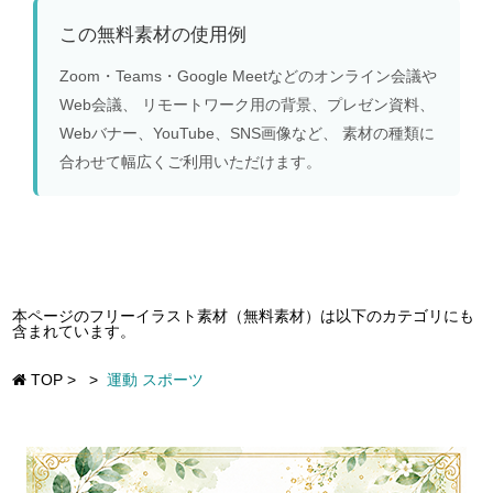
この無料素材の使用例
Zoom・Teams・Google Meetなどのオンライン会議や
Web会議、 リモートワーク用の背景、プレゼン資料、
Webバナー、YouTube、SNS画像など、 素材の種類に
合わせて幅広くご利用いただけます。
本ページのフリーイラスト素材（無料素材）は以下のカテゴリにも
含まれています。
TOP
>
>
運動 スポーツ