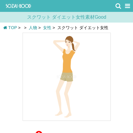
スクワット ダイエット女性素材Good
TOP
>
>
人物
>
女性
>
スクワット ダイエット女性