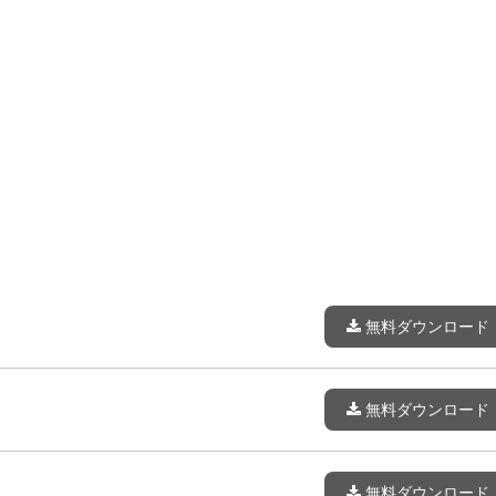
無料ダウンロード
無料ダウンロード
無料ダウンロード