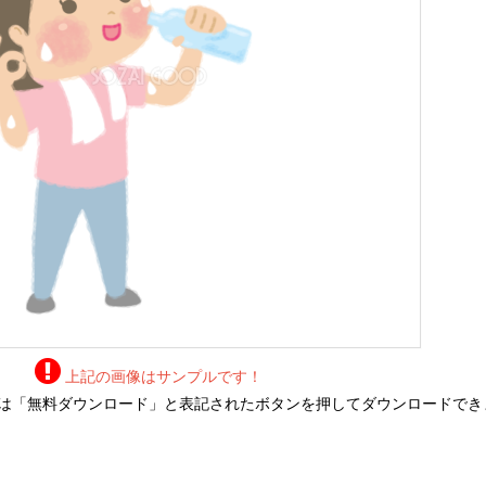
上記の画像はサンプルです！
は「無料ダウンロード」と表記されたボタンを押してダウンロードでき