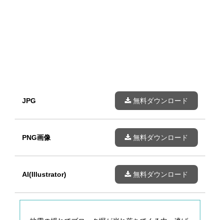
JPG
無料ダウンロード
PNG画像
無料ダウンロード
AI(Illustrator)
無料ダウンロード