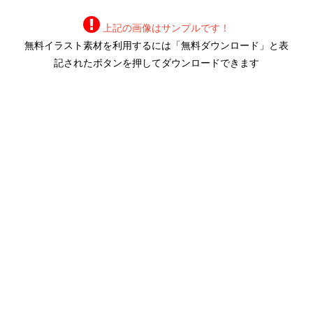
上記の画像はサンプルです！
無料イラスト素材を利用するには「無料ダウンロード」と表
記されたボタンを押してダウンロードできます