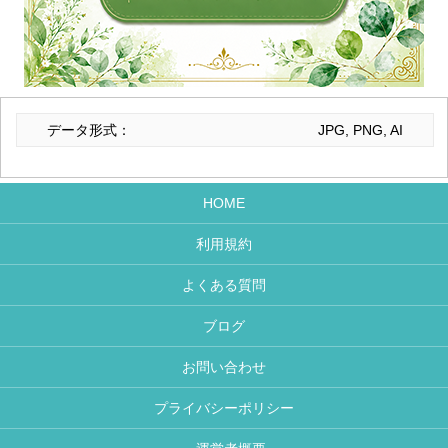
データ形式：
JPG, PNG, AI
HOME
利用規約
よくある質問
ブログ
お問い合わせ
プライバシーポリシー