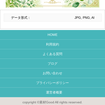
データ形式：
JPG, PNG, AI
HOME
利用規約
よくある質問
ブログ
お問い合わせ
プライバシーポリシー
運営者概要
copyright ©素材Good All rights reserved.