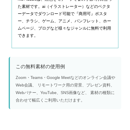
た素材です。ai（イラストレーター）などのベクタ
ーデータでダウンロード可能で『商用可』ポスタ
ー、チラシ、ゲーム、アニメ、パンフレット、ホー
ムページ、ブログなど様々なジャンルに無料で利用
できます。
この無料素材の使用例
Zoom・Teams・Google Meetなどのオンライン会議や
Web会議、 リモートワーク用の背景、プレゼン資料、
Webバナー、YouTube、SNS画像など、 素材の種類に
合わせて幅広くご利用いただけます。