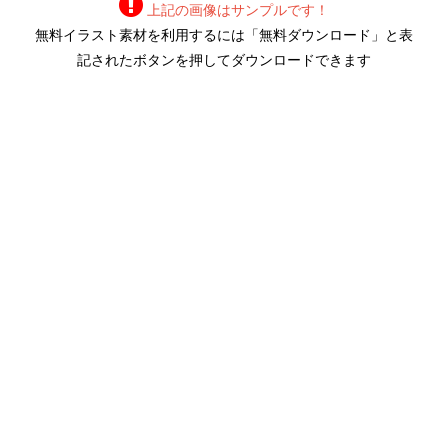
上記の画像はサンプルです！
無料イラスト素材を利用するには「無料ダウンロード」と表
記されたボタンを押してダウンロードできます