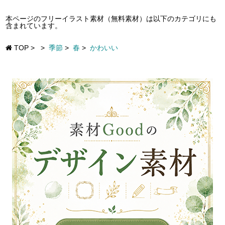
本ページのフリーイラスト素材（無料素材）は以下のカテゴリにも
含まれています。
TOP
>
>
季節
>
春
>
かわいい