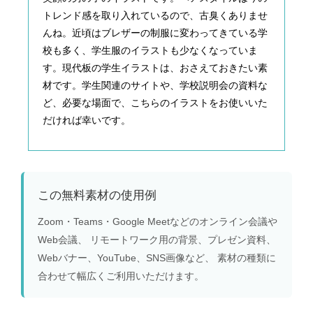
トレンド感を取り入れているので、古臭くありませ
んね。近頃はブレザーの制服に変わってきている学
校も多く、学生服のイラストも少なくなっていま
す。現代板の学生イラストは、おさえておきたい素
材です。学生関連のサイトや、学校説明会の資料な
ど、必要な場面で、こちらのイラストをお使いいた
だければ幸いです。
この無料素材の使用例
Zoom・Teams・Google Meetなどのオンライン会議や
Web会議、 リモートワーク用の背景、プレゼン資料、
Webバナー、YouTube、SNS画像など、 素材の種類に
合わせて幅広くご利用いただけます。