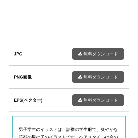
JPG
無料ダウンロード
PNG画像
無料ダウンロード
EPS(ベクター)
無料ダウンロード
男子学生のイラストは、詰襟の学生服で、爽やかな
笑顔の男の子のイラストです。ヘアスタイルは今の