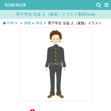
男子学生 生徒 人（家族）イラスト素材Good
TOP
>
>
学校
>
学生
>
男子学生 生徒 人（家族）イラスト