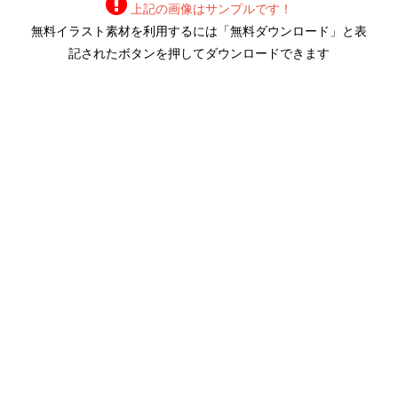
上記の画像はサンプルです！
無料イラスト素材を利用するには「無料ダウンロード」と表
記されたボタンを押してダウンロードできます