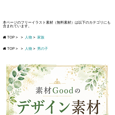
本ページのフリーイラスト素材（無料素材）は以下のカテゴリにも
含まれています。
TOP
>
>
人物
>
家族
TOP
>
>
人物
>
男の子