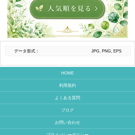
データ形式：
JPG, PNG, EPS
HOME
利用規約
よくある質問
ブログ
お問い合わせ
プライバシーポリシー