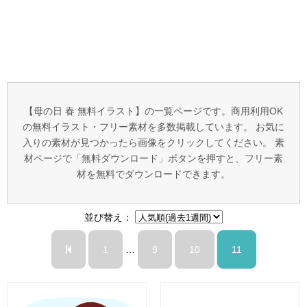
【母の日 春 無料イラスト】の一覧ページです。商用利用OK
の無料イラスト・フリー素材を多数掲載しています。 お気に
入りの素材が見つかったら画像をクリックしてください。 素
材ページで「無料ダウンロード」ボタンを押すと、フリー素
材を無料でダウンロードできます。
並び替え：
1
…
9
10
11