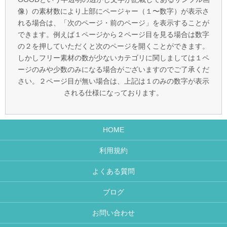
像）の素材数により上部にページャー（１〜数字）が表示さ
れる場合は、「次のページ・前のページ」を表示することが
できます。例えば１ページから２ページ目を見る場合は数字
の２を押していただくと次のページを開くことができます。
しかしフリー素材の数が少ないカテゴリに関しましては１ペ
ージのみや少数のみになる場合がございますのでご了承くだ
さい。２ページ目が無い場合は、上記は１のみの数字が表示
される仕様になっております。
HOME
利用規約
よくある質問
ブログ
お問い合わせ