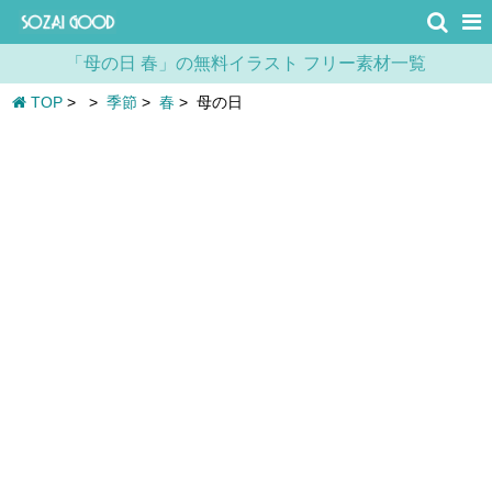
「母の日 春」の無料イラスト フリー素材一覧
TOP
>
>
季節
>
春
>
母の日