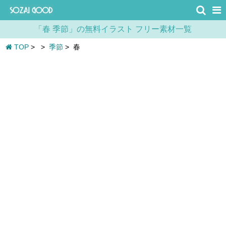
「春 季節」の無料イラスト フリー素材一覧
TOP
>
>
季節
>
春