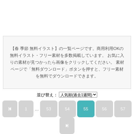
【春 季節 無料イラスト】の一覧ページです。商用利用OKの
無料イラスト・フリー素材を多数掲載しています。 お気に入
りの素材が見つかったら画像をクリックしてください。 素材
ページで「無料ダウンロード」ボタンを押すと、フリー素材
を無料でダウンロードできます。
並び替え：
1
…
53
54
55
56
57