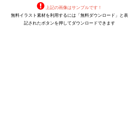
上記の画像はサンプルです！
無料イラスト素材を利用するには「無料ダウンロード」と表
記されたボタンを押してダウンロードできます