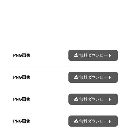
PNG画像
無料ダウンロード
PNG画像
無料ダウンロード
PNG画像
無料ダウンロード
PNG画像
無料ダウンロード