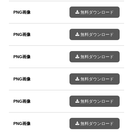
PNG画像
無料ダウンロード
PNG画像
無料ダウンロード
PNG画像
無料ダウンロード
PNG画像
無料ダウンロード
PNG画像
無料ダウンロード
PNG画像
無料ダウンロード