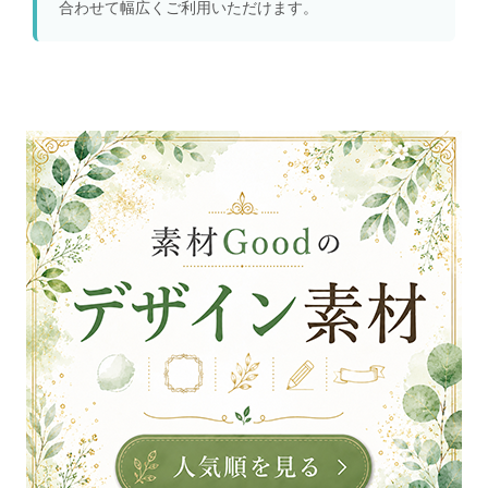
合わせて幅広くご利用いただけます。