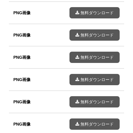
PNG画像
無料ダウンロード
PNG画像
無料ダウンロード
PNG画像
無料ダウンロード
PNG画像
無料ダウンロード
PNG画像
無料ダウンロード
PNG画像
無料ダウンロード