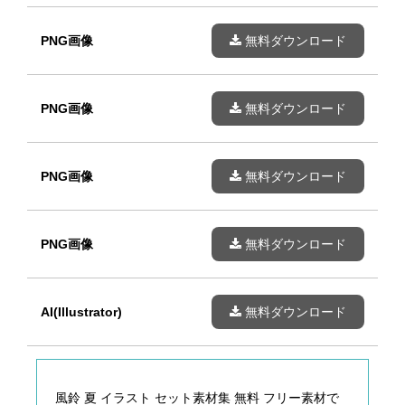
PNG画像
無料ダウンロード
PNG画像
無料ダウンロード
PNG画像
無料ダウンロード
PNG画像
無料ダウンロード
AI(Illustrator)
無料ダウンロード
風鈴 夏 イラスト セット素材集 無料 フリー素材で