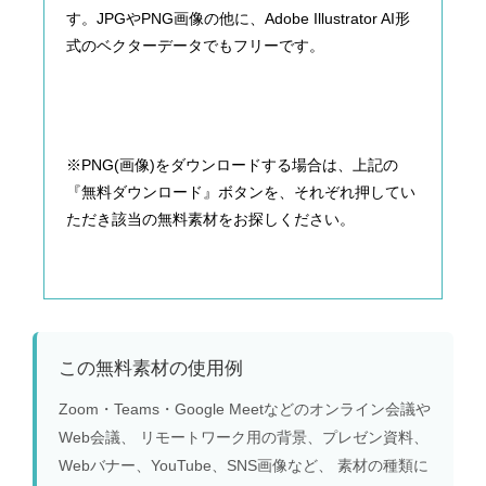
す。JPGやPNG画像の他に、Adobe Illustrator AI形
式のベクターデータでもフリーです。
※PNG(画像)をダウンロードする場合は、上記の
『無料ダウンロード』ボタンを、それぞれ押してい
ただき該当の無料素材をお探しください。
この無料素材の使用例
Zoom・Teams・Google Meetなどのオンライン会議や
Web会議、 リモートワーク用の背景、プレゼン資料、
Webバナー、YouTube、SNS画像など、 素材の種類に