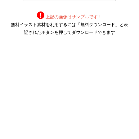
上記の画像はサンプルです！
無料イラスト素材を利用するには「無料ダウンロード」と表
記されたボタンを押してダウンロードできます