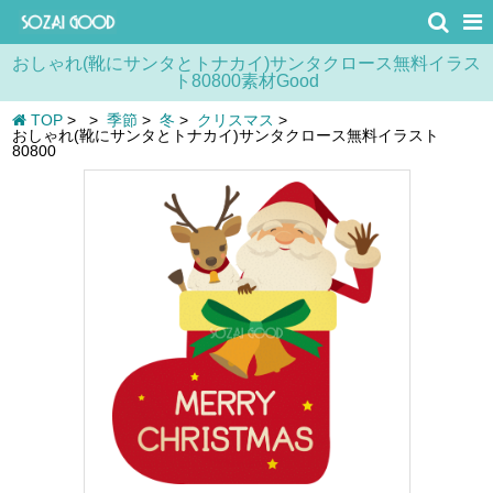
おしゃれ(靴にサンタとトナカイ)サンタクロース無料イラス
ト80800素材Good
TOP
>
>
季節
>
冬
>
クリスマス
>
おしゃれ(靴にサンタとトナカイ)サンタクロース無料イラスト
80800