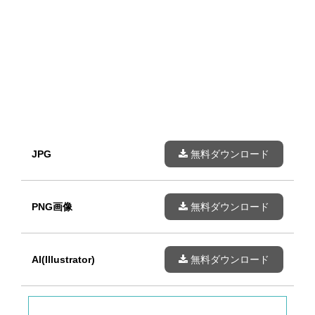
JPG
無料ダウンロード
PNG画像
無料ダウンロード
AI(Illustrator)
無料ダウンロード