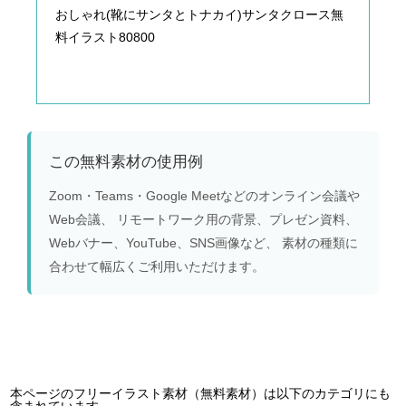
おしゃれ(靴にサンタとトナカイ)サンタクロース無
料イラスト80800
この無料素材の使用例
Zoom・Teams・Google Meetなどのオンライン会議や
Web会議、 リモートワーク用の背景、プレゼン資料、
Webバナー、YouTube、SNS画像など、 素材の種類に
合わせて幅広くご利用いただけます。
本ページのフリーイラスト素材（無料素材）は以下のカテゴリにも