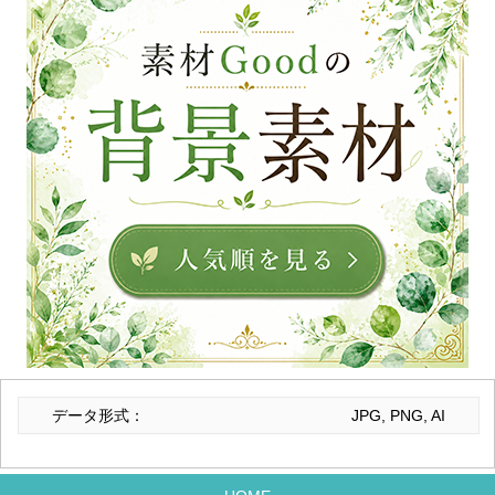
データ形式：
JPG, PNG, AI