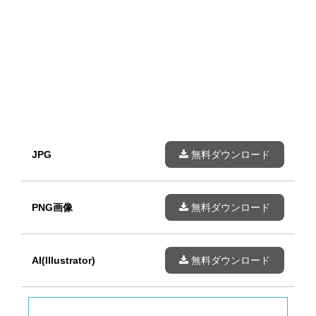
JPG
無料ダウンロード
PNG画像
無料ダウンロード
AI(Illustrator)
無料ダウンロード