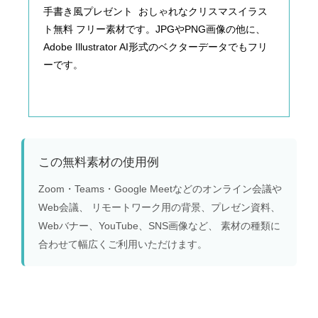
手書き風プレゼント おしゃれなクリスマスイラス
ト無料 フリー素材です。JPGやPNG画像の他に、
Adobe Illustrator AI形式のベクターデータでもフリ
ーです。
この無料素材の使用例
Zoom・Teams・Google Meetなどのオンライン会議や
Web会議、 リモートワーク用の背景、プレゼン資料、
Webバナー、YouTube、SNS画像など、 素材の種類に
合わせて幅広くご利用いただけます。