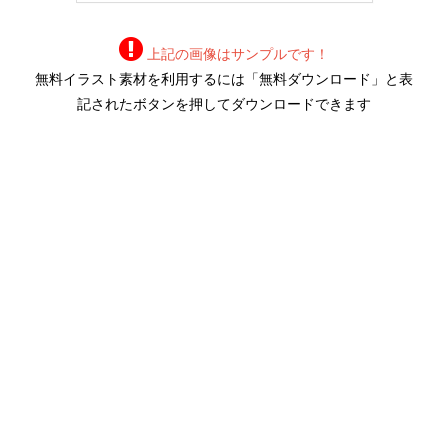
上記の画像はサンプルです！
無料イラスト素材を利用するには「無料ダウンロード」と表
記されたボタンを押してダウンロードできます