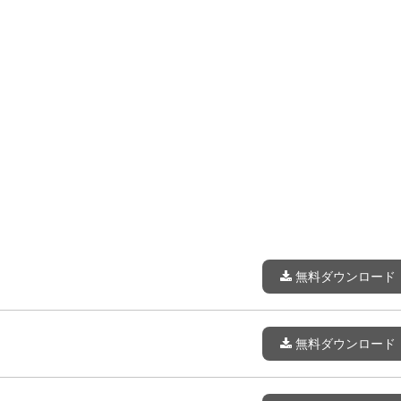
無料ダウンロード
無料ダウンロード