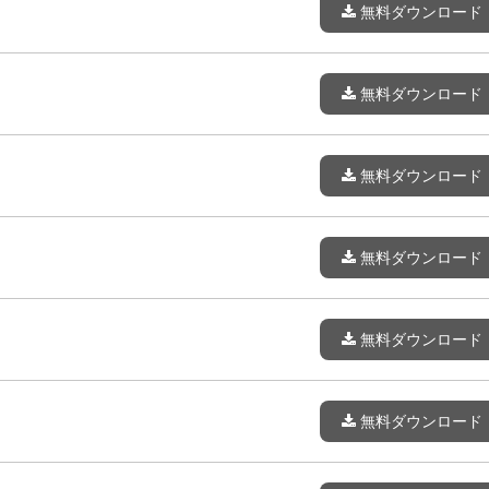
無料ダウンロード
無料ダウンロード
無料ダウンロード
無料ダウンロード
無料ダウンロード
無料ダウンロード