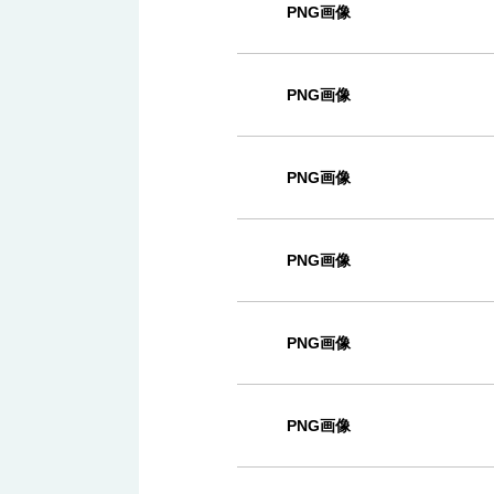
PNG画像
PNG画像
PNG画像
PNG画像
PNG画像
PNG画像