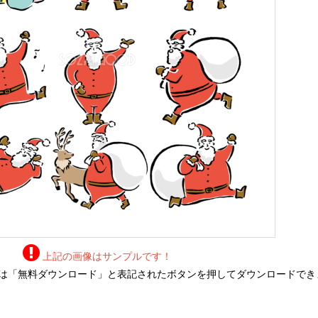
上記の画像はサンプルです！
は「無料ダウンロード」と表記されたボタンを押してダウンロードでき