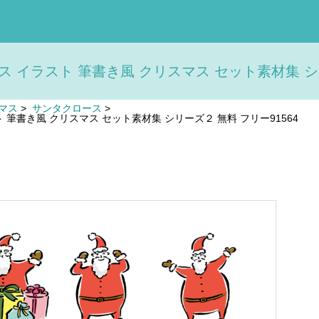
 イラスト 筆書き風 クリスマス セット素材集 シリー
マス
>
サンタクロース
>
 筆書き風 クリスマス セット素材集 シリーズ２ 無料 フリー91564