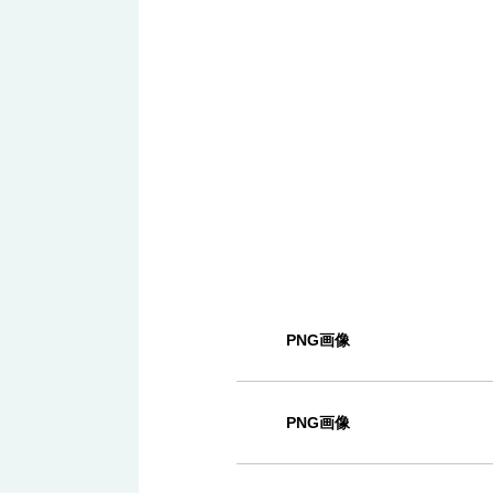
PNG画像
PNG画像