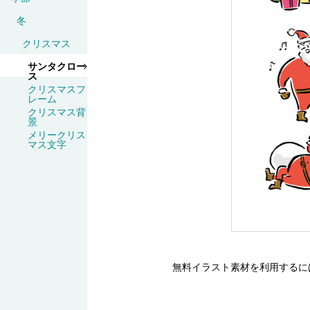
冬
クリスマス
サンタクロー
ス
クリスマスフ
レーム
クリスマス背
景
メリークリス
マス文字
無料イラスト素材を利用するに