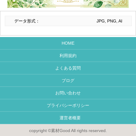
データ形式：
JPG, PNG, AI
HOME
利用規約
よくある質問
ブログ
お問い合わせ
プライバシーポリシー
運営者概要
copyright ©素材Good All rights reserved.