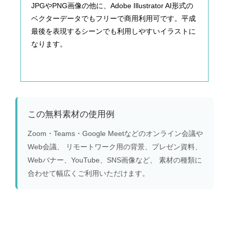
JPGやPNG画像の他に、Adobe Illustrator AI形式の
ベクターデータでもフリーで商用利用可です。平成
最後を表現するシーンでも利用しやすいイラストに
なります。
この無料素材の使用例
Zoom・Teams・Google Meetなどのオンライン会議や
Web会議、 リモートワーク用の背景、プレゼン資料、
Webバナー、YouTube、SNS画像など、 素材の種類に
合わせて幅広くご利用いただけます。