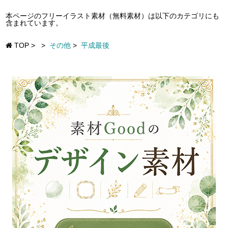
本ページのフリーイラスト素材（無料素材）は以下のカテゴリにも
含まれています。
TOP
>
>
その他
>
平成最後