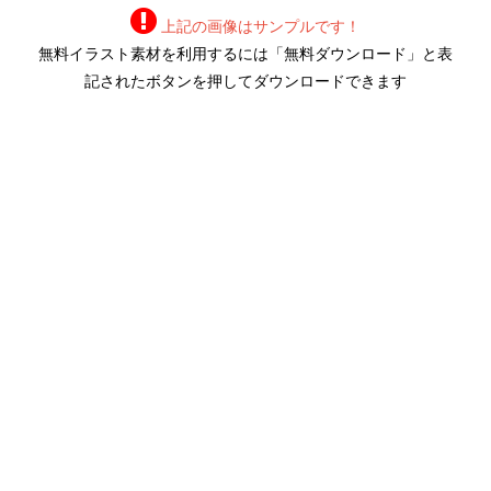
上記の画像はサンプルです！
無料イラスト素材を利用するには「無料ダウンロード」と表
記されたボタンを押してダウンロードできます