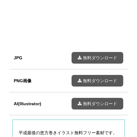
JPG
無料ダウンロード
PNG画像
無料ダウンロード
AI(Illustrator)
無料ダウンロード
平成最後の恵方巻きイラスト無料フリー素材です。