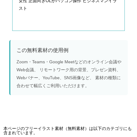
女性 正面向きOLがパソコン操作 ビジネスマンイラ
スト
この無料素材の使用例
Zoom・Teams・Google Meetなどのオンライン会議や
Web会議、 リモートワーク用の背景、プレゼン資料、
Webバナー、YouTube、SNS画像など、 素材の種類に
合わせて幅広くご利用いただけます。
本ページのフリーイラスト素材（無料素材）は以下のカテゴリにも
含まれています。