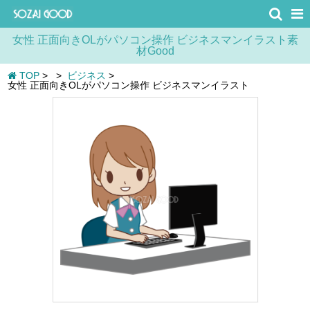
女性 正面向きOLがパソコン操作 ビジネスマンイラスト素
材Good
TOP
>
>
ビジネス
>
女性 正面向きOLがパソコン操作 ビジネスマンイラスト