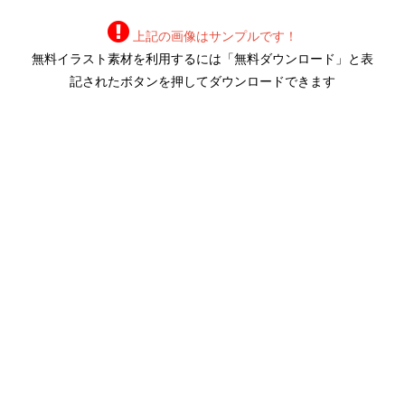
上記の画像はサンプルです！
無料イラスト素材を利用するには「無料ダウンロード」と表
記されたボタンを押してダウンロードできます