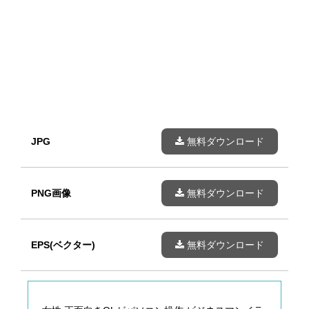
JPG
無料ダウンロード
PNG画像
無料ダウンロード
EPS(ベクター)
無料ダウンロード