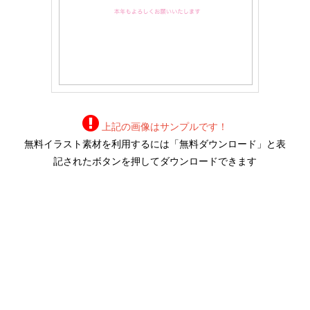
上記の画像はサンプルです！
無料イラスト素材を利用するには「無料ダウンロード」と表
記されたボタンを押してダウンロードできます