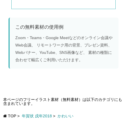
この無料素材の使用例
Zoom・Teams・Google Meetなどのオンライン会議や
Web会議、 リモートワーク用の背景、プレゼン資料、
Webバナー、YouTube、SNS画像など、 素材の種類に
合わせて幅広くご利用いただけます。
本ページのフリーイラスト素材（無料素材）は以下のカテゴリにも
含まれています。
TOP
>
年賀状 戌年2018
>
かわいい