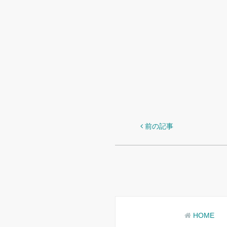
前の記事
HOME