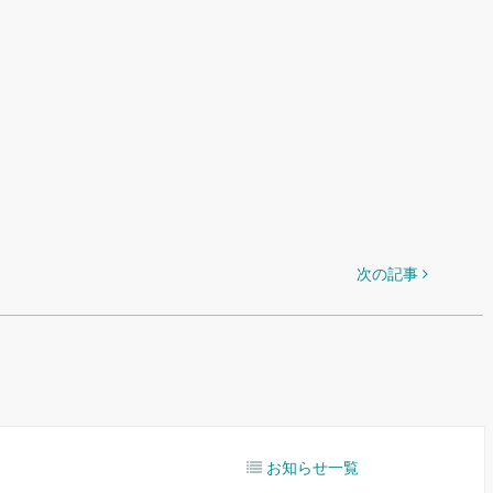
次の記事
お知らせ一覧