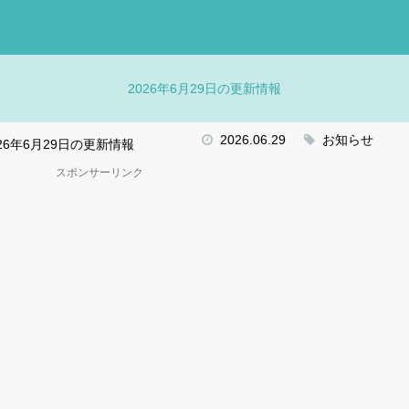
2026年6月29日の更新情報
2026.06.29
お知らせ
026年6月29日の更新情報
スポンサーリンク