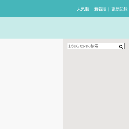
人気順
｜
新着順
｜
更新記録