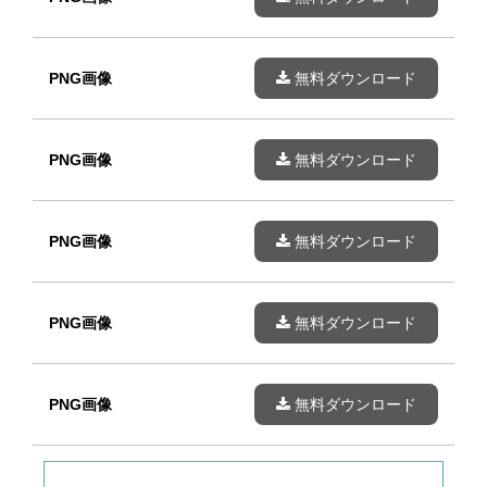
PNG画像
無料ダウンロード
PNG画像
無料ダウンロード
PNG画像
無料ダウンロード
PNG画像
無料ダウンロード
PNG画像
無料ダウンロード