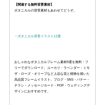
【関連する無料背景素材】
ボタニカルの背景素材もあわせてどうぞ。
・
ボタニカル背景イラスト12選
おしゃれなボタニカルフレーム素材9選を無料・フ
リーでダウンロード。ユーカリ・ラベンダー・ミモ
ザ・ローズ・オリーブなど上品な花と植物を描いた
高品質フレームイラスト。ブログ・SNS・バナー・
チラシ・メッセージカード・POP・ウェディングデ
ザインにおすすめです。