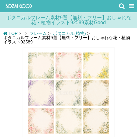
ボタニカルフレーム素材9選【無料・フリー】おしゃれな
花・植物イラスト92589素材Good
TOP
>
>
フレーム
>
ボタニカル(植物)
>
ボタニカルフレーム素材9選【無料・フリー】おしゃれな花・植物
イラスト92589