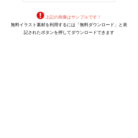
上記の画像はサンプルです！
無料イラスト素材を利用するには「無料ダウンロード」と表
記されたボタンを押してダウンロードできます