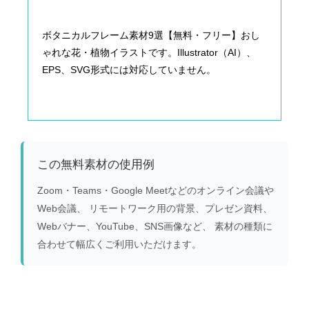
ボタニカルフレーム素材9選【無料・フリー】おし
ゃれな花・植物イラストです。Illustrator（AI）、
EPS、SVG形式には対応していません。
この無料素材の使用例
Zoom・Teams・Google Meetなどのオンライン会議や
Web会議、 リモートワーク用の背景、プレゼン資料、
Webバナー、YouTube、SNS画像など、 素材の種類に
合わせて幅広くご利用いただけます。