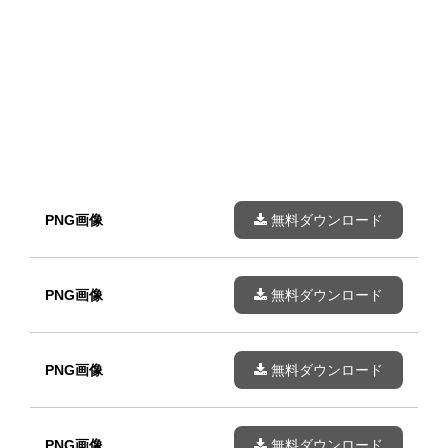
PNG画像
無料ダウンロード
PNG画像
無料ダウンロード
PNG画像
無料ダウンロード
PNG画像
無料ダウンロード