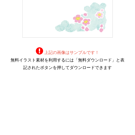
上記の画像はサンプルです！
無料イラスト素材を利用するには「無料ダウンロード」と表
記されたボタンを押してダウンロードできます