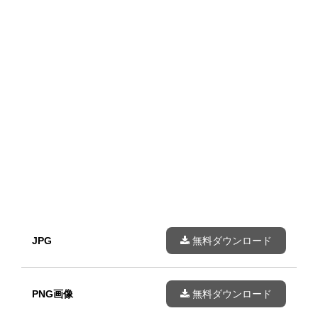
JPG
無料ダウンロード
PNG画像
無料ダウンロード