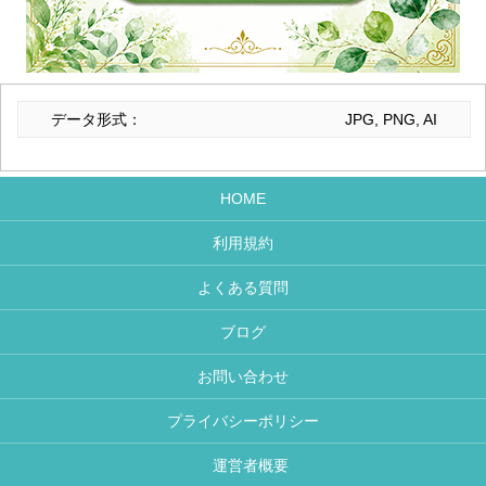
データ形式：
JPG, PNG, AI
HOME
利用規約
よくある質問
ブログ
お問い合わせ
プライバシーポリシー
運営者概要